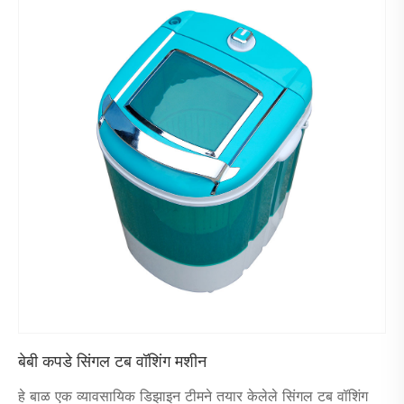
बेबी कपडे सिंगल टब वॉशिंग मशीन
हे बाळ एक व्यावसायिक डिझाइन टीमने तयार केलेले सिंगल टब वॉशिंग