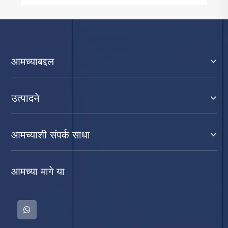
आमच्याबद्दल
उत्पादने
आमच्याशी संपर्क साधा
आमच्या मागे या