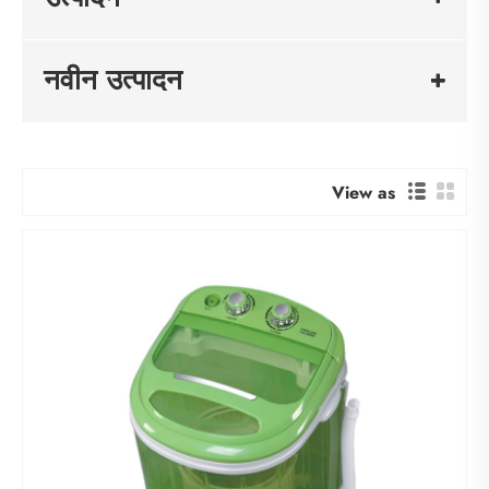
नवीन उत्पादन
View as